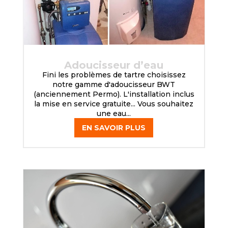
Adoucisseur d’eau
Fini les problèmes de tartre choisissez
notre gamme d'adoucisseur BWT
(anciennement Permo). L'installation inclus
la mise en service gratuite... Vous souhaitez
une eau...
EN SAVOIR PLUS