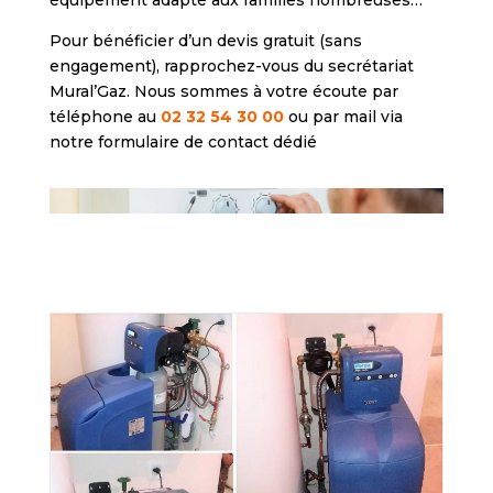
équipement adapté aux familles nombreuses…
Pour bénéficier d’un devis gratuit (sans
engagement), rapprochez-vous du secrétariat
Mural’Gaz. Nous sommes à votre écoute par
téléphone au
02 32 54 30 00
ou par mail via
notre formulaire de contact dédié