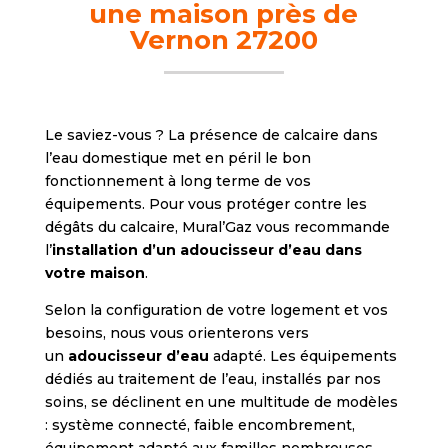
une maison près de
Vernon 27200
Le saviez-vous ? La présence de calcaire dans
l’eau domestique met en péril le bon
fonctionnement à long terme de vos
équipements. Pour vous protéger contre les
dégâts du calcaire, Mural’Gaz vous recommande
l’
installation d’un adoucisseur d’eau dans
votre maison
.
Selon la configuration de votre logement et vos
besoins, nous vous orienterons vers
un
adoucisseur d’eau
adapté. Les équipements
dédiés au traitement de l’eau, installés par nos
soins, se déclinent en une multitude de modèles
: système connecté, faible encombrement,