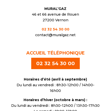
MURAL’GAZ
46 et 66 avenue de Rouen
27200 Vernon
02 32 54 30 00
contact@muralgaz.net
ACCUEIL TÉLÉPHONIQUE
02 32 54 30 00
Horaires d’été (avril à septembre)
Du lundi au vendredi : 8h30-12h00 / 14h00-
16h00
Horaires d’hiver (octobre à mars) :
Du lundi au vendredi : 8h30-12h00 / 13h30-17h30