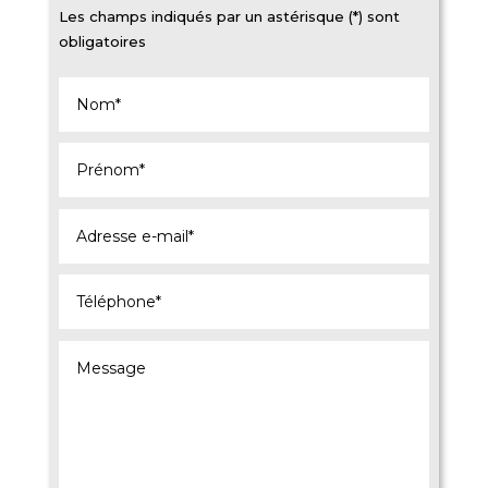
Les champs indiqués par un astérisque (*) sont
obligatoires