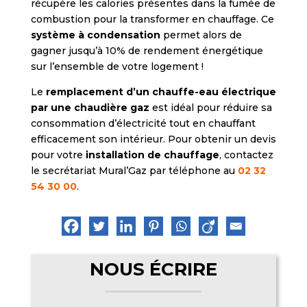
récupère les calories présentes dans la fumée de
combustion pour la transformer en chauffage. Ce
système à condensation
permet alors de
gagner jusqu’à 10% de rendement énergétique
sur l’ensemble de votre logement !
Le
remplacement d’un chauffe-eau électrique
par une chaudière gaz
est idéal pour réduire sa
consommation d’électricité tout en chauffant
efficacement son intérieur. Pour obtenir un devis
pour votre
installation de chauffage
, contactez
le secrétariat Mural’Gaz par téléphone au
02 32
54 30 00
.
NOUS ÉCRIRE