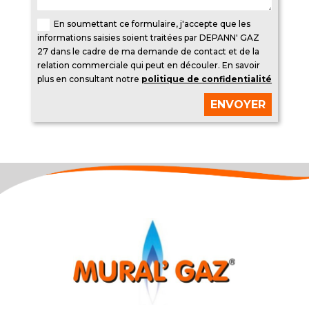
En soumettant ce formulaire, j'accepte que les
informations saisies soient traitées par DEPANN' GAZ
27 dans le cadre de ma demande de contact et de la
relation commerciale qui peut en découler. En savoir
plus en consultant notre
politique de confidentialité
ENVOYER