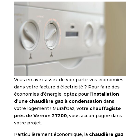
Vous en avez assez de voir partir vos économies
dans votre facture d’électricité ? Pour faire des
économies d’énergie, optez pour l’
installation
d’une chaudière gaz à condensation
dans
votre logement ! Mural’Gaz, votre
chauffagiste
près de Vernon 27200
, vous accompagne dans
votre projet.
Particulièrement économique, la
chaudière gaz